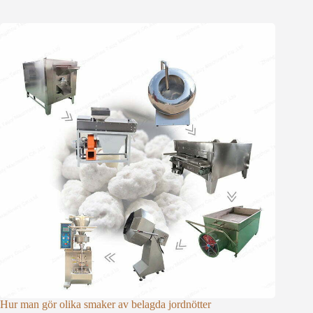
Hur man gör olika smaker av belagda jordnötter