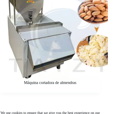
Máquina cortadora de almendras
We use cookies to ensure that we give you the best experience on our
ANTERIOR