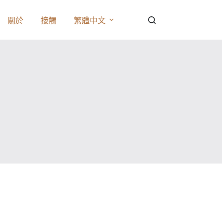
關於
接觸
繁體中文