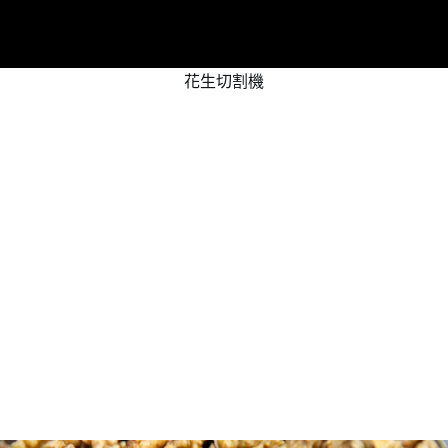
花生切割機