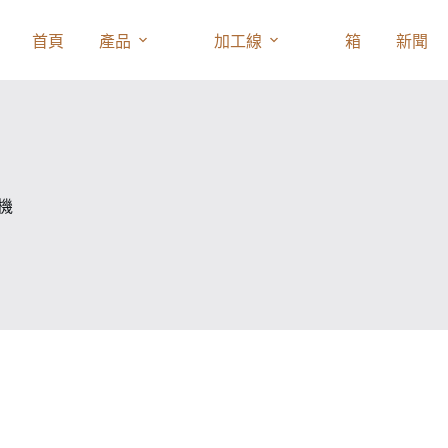
首頁
產品
加工線
箱
新聞
機