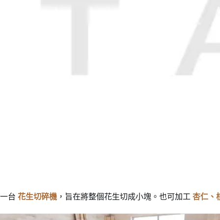
一台
花生切碎機
，旨在將整個花生切成小塊。也可加工
杏仁、