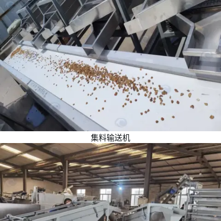
集料输送机