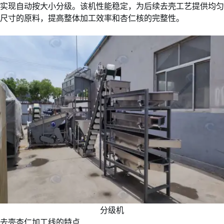
实现自动按大小分级。该机性能稳定，为后续去壳工艺提供均匀
尺寸的原料，提高整体加工效率和杏仁核的完整性。
分级机
去壳杏仁加工线的特点