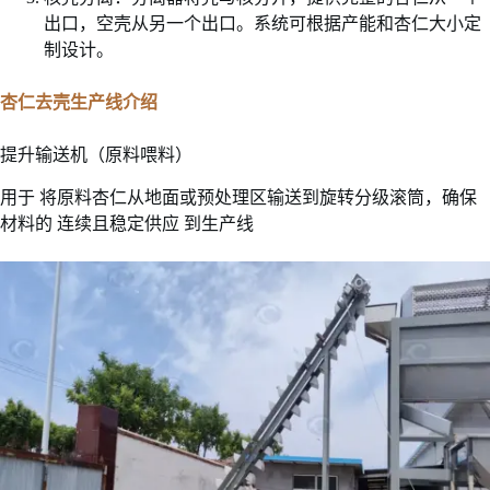
出口，空壳从另一个出口。系统可根据产能和杏仁大小定
制设计。
杏仁去壳生产线介绍
提升输送机（原料喂料）
用于 将原料杏仁从地面或预处理区输送到旋转分级滚筒，确保
材料的 连续且稳定供应 到生产线