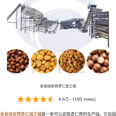
全自动去壳杏仁加工线
4.6/5 - (100 votes)
全自动去壳杏仁加工线
是一条可以去除杏仁壳的生产线。它包括