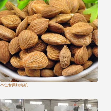
杏仁专用脱壳机