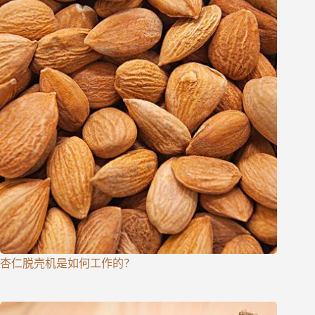
杏仁脱壳机是如何工作的？