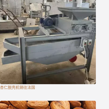
杏仁脱壳机销往法国