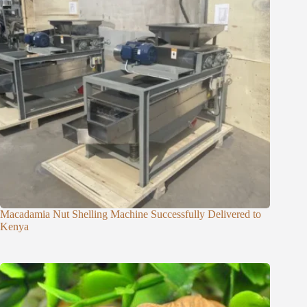
Macadamia Nut Shelling Machine Successfully Delivered to
Kenya