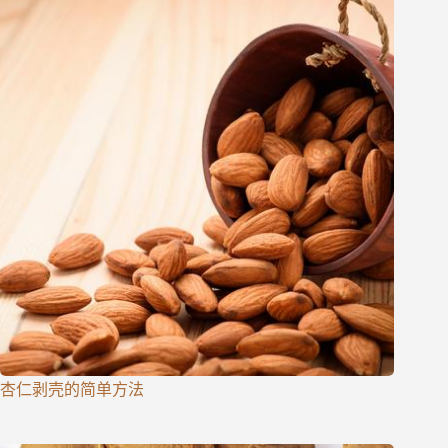
杏仁剥壳的简单方法