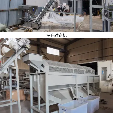
提升输送机