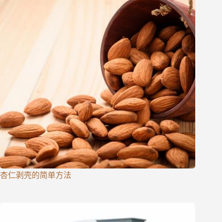
杏仁剥壳的简单方法