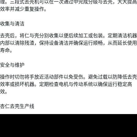
理。三段式去壳机可以在一次通过中完成分级与去壳，大大提高
效率并减少重复操作。
收集与清洁
去壳后，将仁与壳分别收集以便后续加工或包装。定期清洁机器
内部以清除残渣，保持设备清洁并确保运行顺畅，从而延长使用
寿命。
安全与维护
操作时切勿将手放近活动部件以免受伤。避免过载以防降低去壳
效率或损坏机器。定期检查电机与传动系统以确保运行稳定高
效。
杏仁去壳生产线