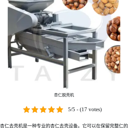
杏仁脱壳机
5/5 - (17 votes)
杏仁去壳机是一种专业的杏仁去壳设备。它可以在保留完整仁的