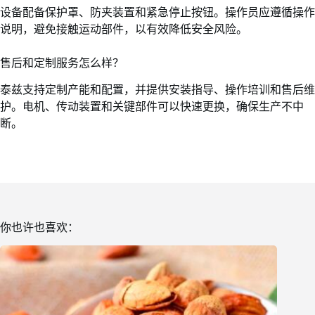
设备配备保护罩、防夹装置和紧急停止按钮。操作员应遵循操作
说明，避免接触运动部件，以有效降低安全风险。
售后和定制服务怎么样？
泰兹支持定制产能和配置，并提供安装指导、操作培训和售后维
护。电机、传动装置和关键部件可以快速更换，确保生产不中
断。
你也许也喜欢：