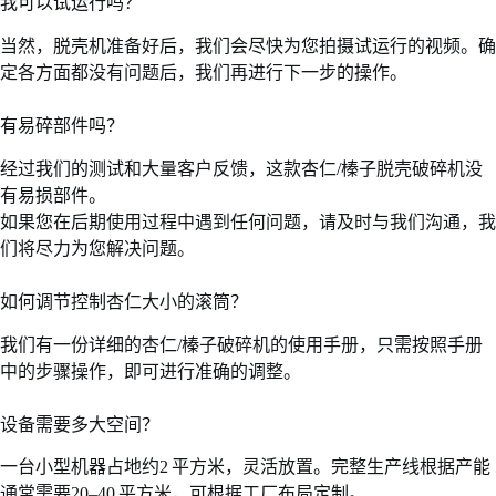
我可以试运行吗？
当然，脱壳机准备好后，我们会尽快为您拍摄试运行的视频。确
定各方面都没有问题后，我们再进行下一步的操作。
有易碎部件吗？
经过我们的测试和大量客户反馈，这款杏仁/榛子脱壳破碎机没
有易损部件。
如果您在后期使用过程中遇到任何问题，请及时与我们沟通，我
们将尽力为您解决问题。
如何调节控制杏仁大小的滚筒？
我们有一份详细的杏仁/榛子破碎机的使用手册，只需按照手册
中的步骤操作，即可进行准确的调整。
设备需要多大空间？
一台小型机器占地约2 平方米，灵活放置。完整生产线根据产能
通常需要20–40 平方米，可根据工厂布局定制。