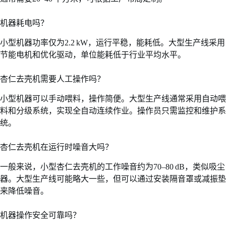
机器耗电吗？
小型机器功率仅为2.2 kW，运行平稳，能耗低。大型生产线采用
节能电机和优化驱动，单位能耗低于行业平均水平。
杏仁去壳机需要人工操作吗？
小型机器可以手动喂料，操作简便。大型生产线通常采用自动喂
料和分级系统，实现全自动连续作业。操作员只需监控和维护系
统。
杏仁去壳机在运行时噪音大吗？
一般来说，小型杏仁去壳机的工作噪音约为70–80 dB，类似吸尘
器。大型生产线可能略大一些，但可以通过安装隔音罩或减振垫
来降低噪音。
机器操作安全可靠吗？