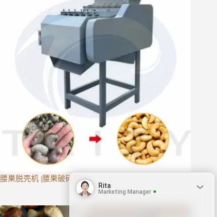
腰果脱壳机 |腰果破碎机
Rita
Marketing Manager