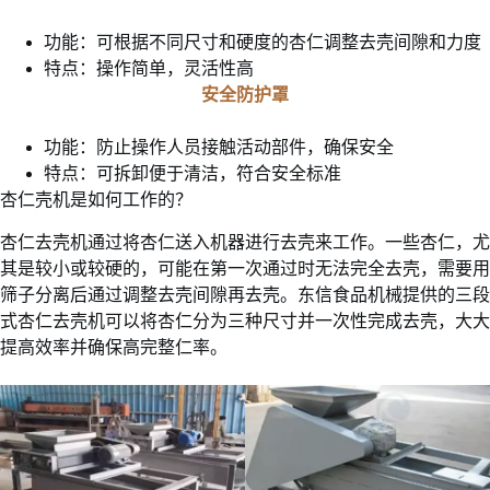
功能：可根据不同尺寸和硬度的杏仁调整去壳间隙和力度
特点：操作简单，灵活性高
安全防护罩
功能：防止操作人员接触活动部件，确保安全
特点：可拆卸便于清洁，符合安全标准
杏仁壳机是如何工作的？
杏仁去壳机通过将杏仁送入机器进行去壳来工作。一些杏仁，尤
其是较小或较硬的，可能在第一次通过时无法完全去壳，需要用
筛子分离后通过调整去壳间隙再去壳。东信食品机械提供的三段
式杏仁去壳机可以将杏仁分为三种尺寸并一次性完成去壳，大大
提高效率并确保高完整仁率。