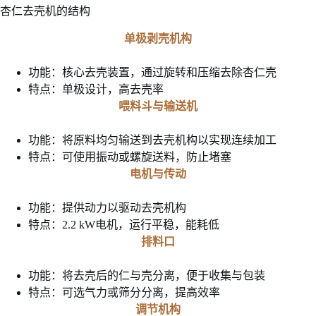
杏仁去壳机的结构
单极剥壳机构
功能：核心去壳装置，通过旋转和压缩去除杏仁壳
特点：单极设计，高去壳率
喂料斗与输送机
功能：将原料均匀输送到去壳机构以实现连续加工
特点：可使用振动或螺旋送料，防止堵塞
电机与传动
功能：提供动力以驱动去壳机构
特点：2.2 kW电机，运行平稳，能耗低
排料口
功能：将去壳后的仁与壳分离，便于收集与包装
特点：可选气力或筛分分离，提高效率
调节机构