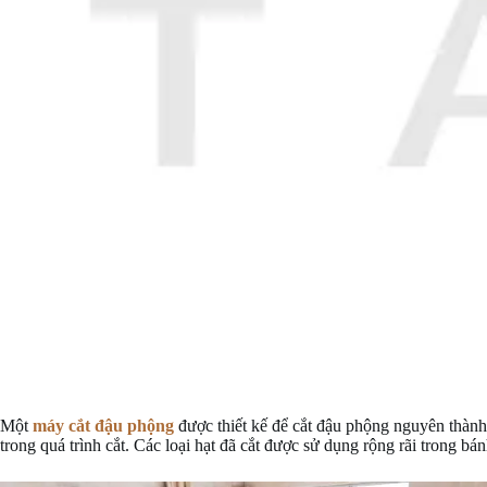
Một
máy cắt đậu phộng
được thiết kế để cắt đậu phộng nguyên thàn
trong quá trình cắt. Các loại hạt đã cắt được sử dụng rộng rãi trong bá