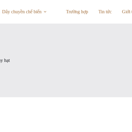
Dây chuyền chế biến
Trường hợp
Tin tức
Giới 
y hạt