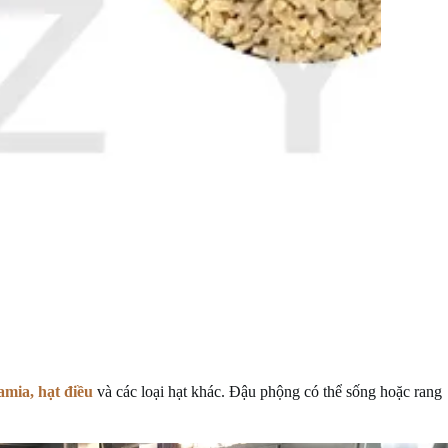
mia, hạt điều
và các loại hạt khác. Đậu phộng có thể sống hoặc rang