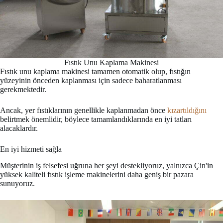
Fıstık Unu Kaplama Makinesi
Fıstık unu kaplama makinesi tamamen otomatik olup, fıstığın
yüzeyinin önceden kaplanması için sadece baharatlanması
gerekmektedir.
Ancak, yer fıstıklarının genellikle kaplanmadan önce
kızartıldığını
belirtmek önemlidir, böylece tamamlandıklarında en iyi tatları
alacaklardır.
En iyi hizmeti sağla
Müşterinin iş felsefesi uğruna her şeyi destekliyoruz, yalnızca Çin'in
yüksek kaliteli fıstık işleme makinelerini daha geniş bir pazara
sunuyoruz.