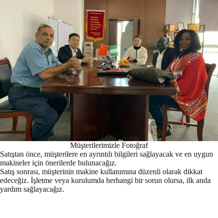
Müşterilerimizle Fotoğraf
Satıştan önce, müşterilere en ayrıntılı bilgileri sağlayacak ve en uygun
makineler için önerilerde bulunacağız.
Satış sonrası, müşterinin makine kullanımına düzenli olarak dikkat
edeceğiz. İşletme veya kurulumda herhangi bir sorun olursa, ilk anda
yardım sağlayacağız.