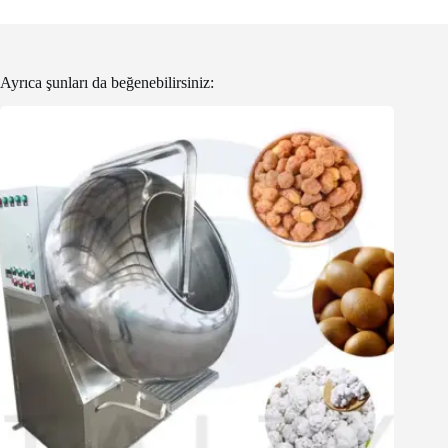
Ayrıca şunları da beğenebilirsiniz: