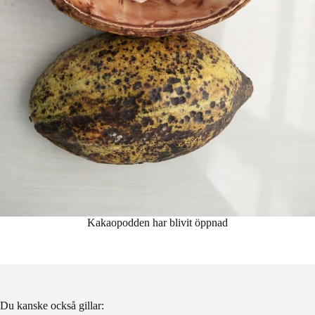
Kakaopodden har blivit öppnad
Du kanske också gillar: