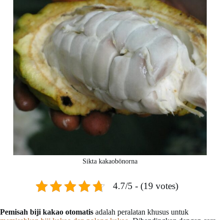
Sikta kakaobönorna
4.7/5 - (19 votes)
Pemisah biji kakao otomatis
adalah peralatan khusus untuk