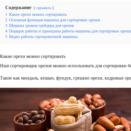
Содержание
скрывать
1
Какие орехи можно сортировать
2
Основная функция машины для сортировки орехов
3
Ширина уровня грейдера для орехов
4
Порядок работы и принципы работы машины для сортировки орехо
5
Видео работы сортировочной машины
Какие орехи можно сортировать
Наш сортировщик орехов можно использовать для сортировки б
Такие как миндаль, кешью, фундук, грецкие орехи, кедровые оре