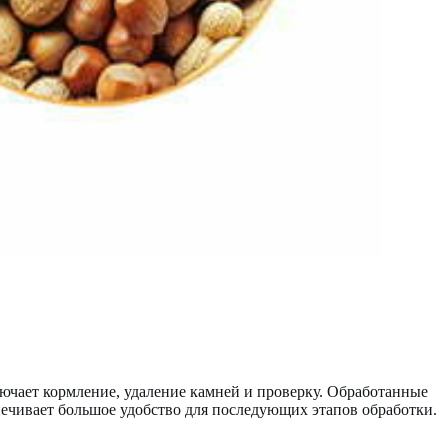
лючает кормление, удаление камней и проверку. Обработанные
печивает большое удобство для последующих этапов обработки.