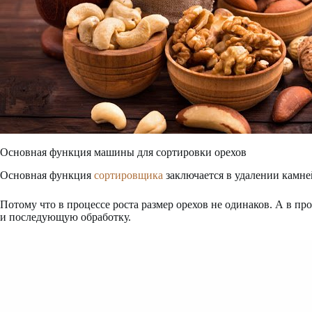
Основная функция машины для сортировки орехов
Основная функция
сортировщика
заключается в удалении камней
Потому что в процессе роста размер орехов не одинаков. А в пр
и последующую обработку.