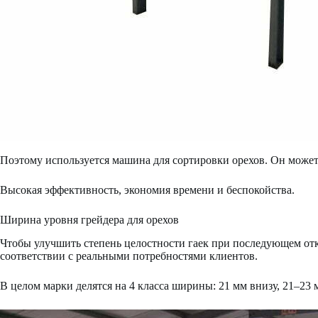
Поэтому используется машина для сортировки орехов. Он может
Высокая эффективность, экономия времени и беспокойства.
Ширина уровня грейдера для орехов
Чтобы улучшить степень целостности гаек при последующем откр
соответствии с реальными потребностями клиентов.
В целом марки делятся на 4 класса ширины: 21 мм внизу, 21–23 м