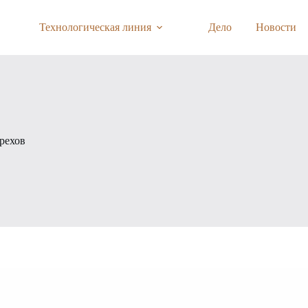
Технологическая линия
Дело
Новости
рехов