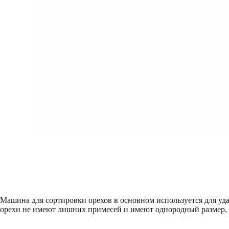
Машина для сортировки орехов в основном используется для уд
орехи не имеют лишних примесей и имеют однородный размер, ч