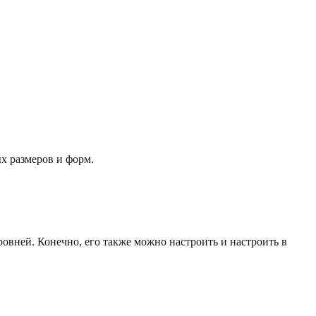
х размеров и форм.
овней. Конечно, его также можно настроить и настроить в