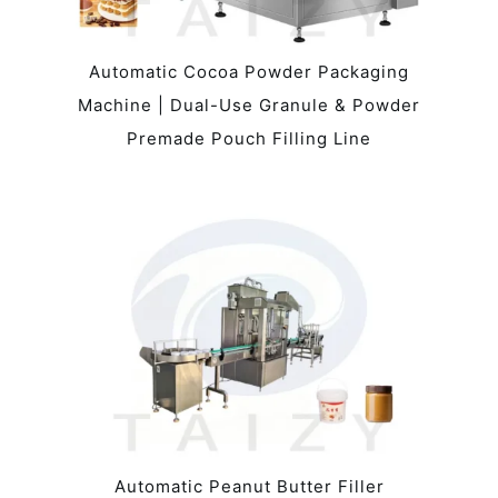
Automatic Cocoa Powder Packaging
Machine | Dual-Use Granule & Powder
Premade Pouch Filling Line
Automatic Peanut Butter Filler