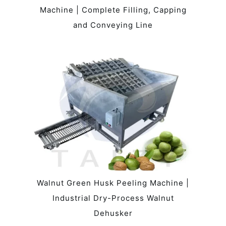
Machine | Complete Filling, Capping
and Conveying Line
Walnut Green Husk Peeling Machine |
Industrial Dry-Process Walnut
Dehusker