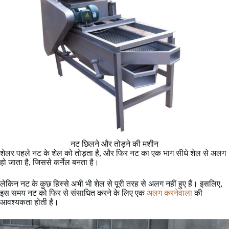
नट छिलने और तोड़ने की मशीन
शेलर पहले नट के शेल को तोड़ता है, और फिर नट का एक भाग सीधे शेल से अलग
हो जाता है, जिससे कर्नेल बनता है।
लेकिन नट के कुछ हिस्से अभी भी शेल से पूरी तरह से अलग नहीं हुए हैं। इसलिए,
इस समय नट को फिर से संसाधित करने के लिए एक
अलग करनेवाला
की
आवश्यकता होती है।