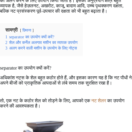
को अलग करने के लिए उपयोग किया जाता है। इसका अनुप्रयोग क्षेत्र बहुत
व्यापक है, जैसे हेज़लनट, अखरोट, काजू, बादाम आदि, उच्च पृथक्करण दक्षता,
बल्कि नट प्रसंस्करण पूर्व-उपचार की दक्षता को भी बहुत बढ़ाता है।
सामग्री
छिपाना
1
separator का उपयोग क्यों करें?
2
शेल और कर्नेल अलगाव मशीन का व्यापक उपयोग
3
अलग करने वाली मशीन के उपयोग के लिए नोट्स
separator का उपयोग क्यों करें?
अधिकांश नट्स के शेल बहुत कठोर होते हैं, और इसका कारण यह है कि नट पौधों ने
अपने बीजों को प्राकृतिक आपदाओं से लंबे समय तक सुरक्षित रखा है।
तो, एक नट के कठोर शेल को तोड़ने के लिए, आपको एक
नट शेलर
का उपयोग
करने की आवश्यकता है।