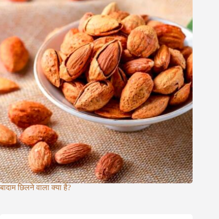
बादाम छिलने वाला क्या है?