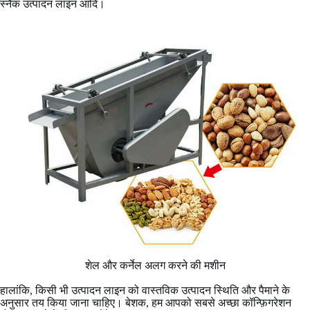
स्नैक उत्पादन लाइन आदि।
शेल और कर्नेल अलग करने की मशीन
हालांकि, किसी भी उत्पादन लाइन को वास्तविक उत्पादन स्थिति और पैमाने के
अनुसार तय किया जाना चाहिए। बेशक, हम आपको सबसे अच्छा कॉन्फ़िगरेशन