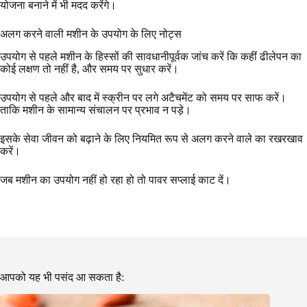
योजना बनाने में भी मदद करेंगे।
अलग करने वाली मशीन के उपयोग के लिए नोट्स
उपयोग से पहले मशीन के हिस्सों की सावधानीपूर्वक जांच करें कि कहीं ढीलेपन का
कोई लक्षण तो नहीं है, और समय पर सुधार करें।
उपयोग से पहले और बाद में स्क्रीन पर लगे अटैचमेंट को समय पर साफ करें।
ताकि मशीन के सामान्य संचालन पर प्रभाव न पड़े।
इसके सेवा जीवन को बढ़ाने के लिए नियमित रूप से अलग करने वाले का रखरखाव
करें।
जब मशीन का उपयोग नहीं हो रहा हो तो पावर सप्लाई काट दें।
आपको यह भी पसंद आ सकता है: