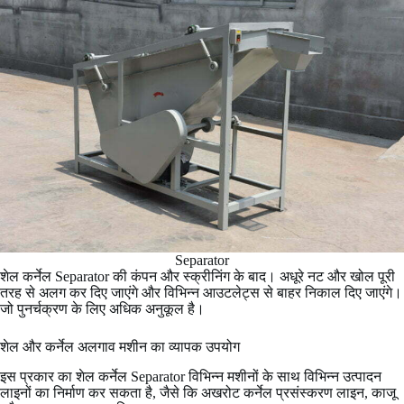
Separator
शेल कर्नेल Separator की कंपन और स्क्रीनिंग के बाद। अधूरे नट और खोल पूरी
तरह से अलग कर दिए जाएंगे और विभिन्न आउटलेट्स से बाहर निकाल दिए जाएंगे।
जो पुनर्चक्रण के लिए अधिक अनुकूल है।
शेल और कर्नेल अलगाव मशीन का व्यापक उपयोग
इस प्रकार का शेल कर्नेल Separator विभिन्न मशीनों के साथ विभिन्न उत्पादन
लाइनों का निर्माण कर सकता है, जैसे कि अखरोट कर्नेल प्रसंस्करण लाइन, काजू