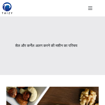
Skip
to
content
शेल और कर्नेल अलग करने की मशीन का परिचय