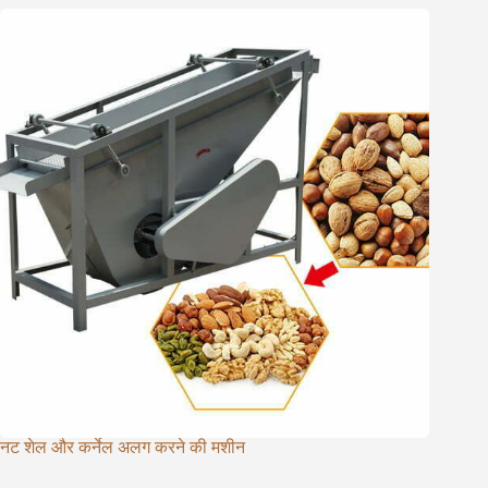
नट शेल और कर्नेल अलग करने की मशीन