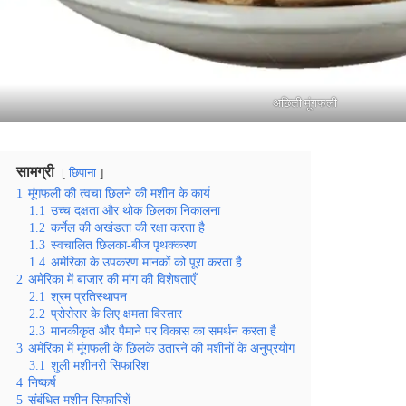
अछिली मूंगफली
सामग्री
छिपाना
1
मूंगफली की त्वचा छिलने की मशीन के कार्य
1.1
उच्च दक्षता और थोक छिलका निकालना
1.2
कर्नेल की अखंडता की रक्षा करता है
1.3
स्वचालित छिलका-बीज पृथक्करण
1.4
अमेरिका के उपकरण मानकों को पूरा करता है
2
अमेरिका में बाजार की मांग की विशेषताएँ
2.1
श्रम प्रतिस्थापन
2.2
प्रोसेसर के लिए क्षमता विस्तार
2.3
मानकीकृत और पैमाने पर विकास का समर्थन करता है
3
अमेरिका में मूंगफली के छिलके उतारने की मशीनों के अनुप्रयोग
3.1
शुली मशीनरी सिफारिश
4
निष्कर्ष
5
संबंधित मशीन सिफारिशें