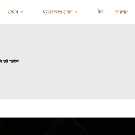
उत्पाद
प्रसंस्करण लाइन
केस
समाचार
लने की मशीन