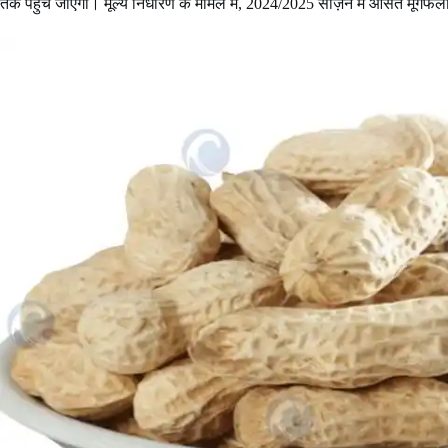
तक पहुंच जाएगा। मूल्य निर्धारण के मामले में, 2024/2025 सीज़न में औसत मूंग