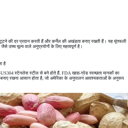
 टूटने की दर प्रदान करती हैं और कर्नेल की अखंडता बनाए रखती हैं। यह मूंगफली
से उच्च मूल्य वाले अनुप्रयोगों के लिए महत्वपूर्ण है।
ा है
S304 स्टेनलेस स्टील से बने होते हैं, FDA खाद्य-ग्रेड स्वच्छता मानकों का
र बनाए रखना आसान होता है, जो अमेरिका के अनुपालन आवश्यकताओं के अनुरूप