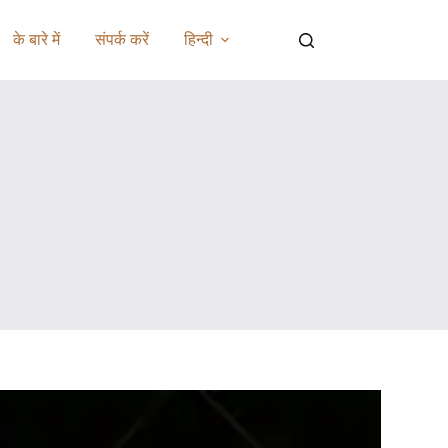
के बारे में
संपर्क करें
हिन्दी