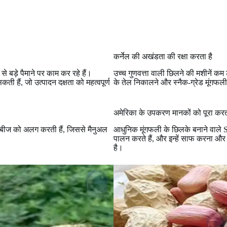
कर्नेल की अखंडता की रक्षा करता है
से बड़े पैमाने पर काम कर रहे हैं।
उच्च गुणवत्ता वाली छिलने की मशीनें कम
ी हैं, जो उत्पादन दक्षता को महत्वपूर्ण
के तेल निकालने और स्नैक-ग्रेड मूंगफली जै
अमेरिका के उपकरण मानकों को पूरा करत
र बीज को अलग करती हैं, जिससे मैनुअल
आधुनिक मूंगफली के छिलके बनाने वाले SU
पालन करते हैं, और इन्हें साफ करना औ
है।