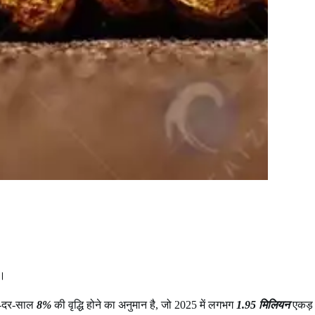
ं।
साल-दर-साल
8%
की वृद्धि होने का अनुमान है, जो 2025 में लगभग
1.95 मिलियन
एकड़