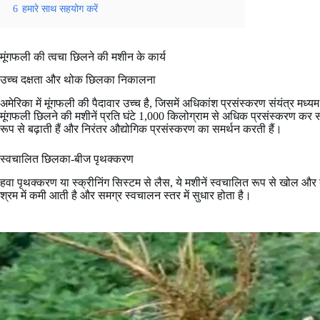
6
हमारे साथ सहयोग करें
मूंगफली की त्वचा छिलने की मशीन के कार्य
उच्च दक्षता और थोक छिलका निकालना
अमेरिका में मूंगफली की पैदावार उच्च है, जिसमें अधिकांश प्रसंस्करण संयंत्र मध्यम 
मूंगफली छिलने की मशीनें प्रति घंटे 1,000 किलोग्राम से अधिक प्रसंस्करण कर सकत
रूप से बढ़ाती हैं और निरंतर औद्योगिक प्रसंस्करण का समर्थन करती हैं।
स्वचालित छिलका-बीज पृथक्करण
हवा पृथक्करण या स्क्रीनिंग सिस्टम से लैस, ये मशीनें स्वचालित रूप से खोल औ
श्रम में कमी आती है और समग्र स्वचालन स्तर में सुधार होता है।