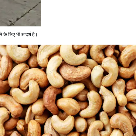
े के लिए भी आदर्श है।