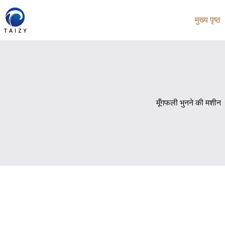
Skip
to
मुख्य पृष्ठ
content
मूँगफली भुनने की मशीन