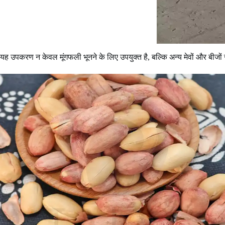
यह उपकरण न केवल मूंगफली भूनने के लिए उपयुक्त है, बल्कि अन्य मेवों और बीजों