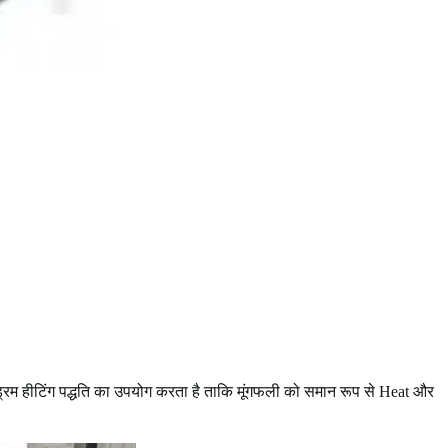
ग ड्रम हीटिंग पद्धति का उपयोग करता है ताकि मूंगफली को समान रूप से Heat और