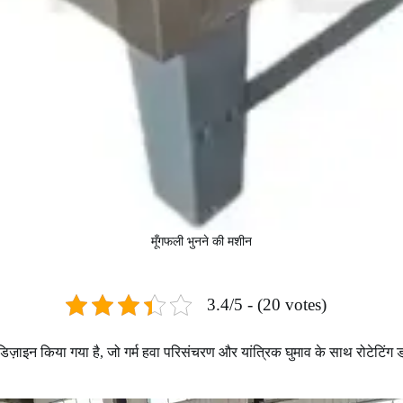
मूँगफली भुनने की मशीन
3.4/5 - (20 votes)
 डिज़ाइन किया गया है, जो गर्म हवा परिसंचरण और यांत्रिक घुमाव के साथ रोटेटिं