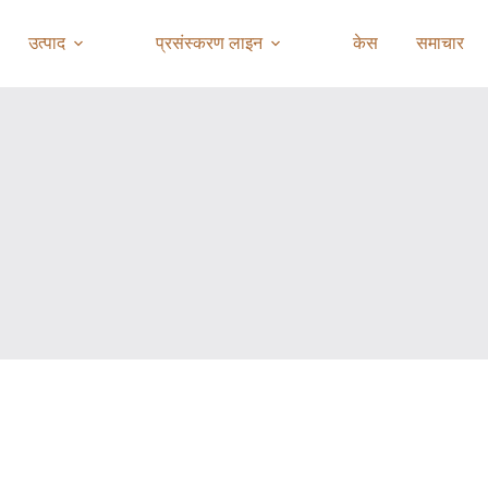
उत्पाद
प्रसंस्करण लाइन
केस
समाचार