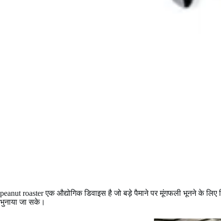
peanut roaster एक औद्योगिक डिवाइस है जो बड़े पैमाने पर मूंगफली भूनने के लिए
भुनाया जा सके।