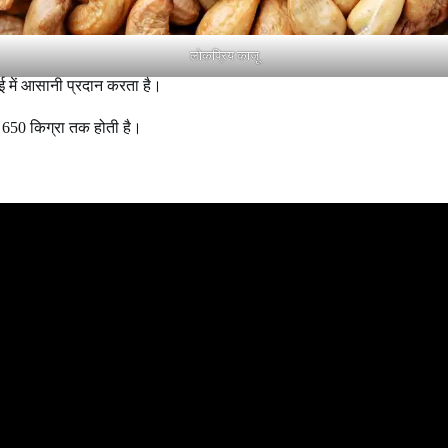
लोकप्रिय काजू
ाई में आसानी प्रदान करता है।
से 650 किग्रा तक होती है।