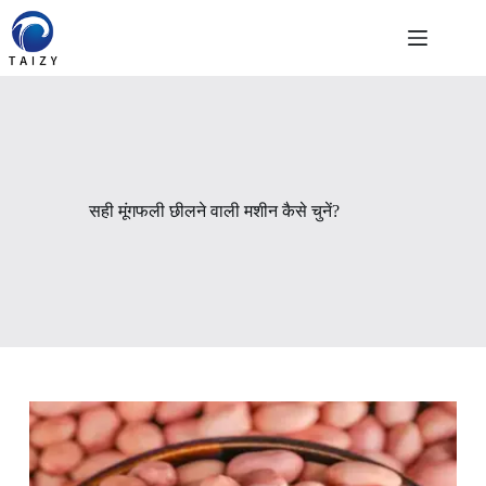
Skip
to
content
सही मूंगफली छीलने वाली मशीन कैसे चुनें?