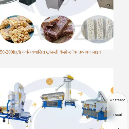
50-200kg/h अर्ध-स्वचालित मूंगफली कैंडी ब्लॉक उत्पादन लाइन
Whatsapp
Email