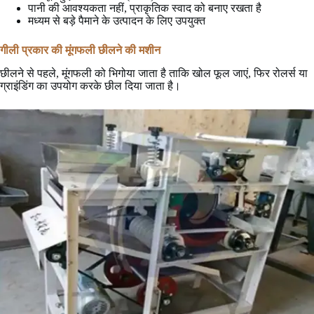
पानी की आवश्यकता नहीं, प्राकृतिक स्वाद को बनाए रखता है
मध्यम से बड़े पैमाने के उत्पादन के लिए उपयुक्त
गीली प्रकार की मूंगफली छीलने की मशीन
छीलने से पहले, मूंगफली को भिगोया जाता है ताकि खोल फूल जाएं, फिर रोलर्स या
ग्राइंडिंग का उपयोग करके छील दिया जाता है।