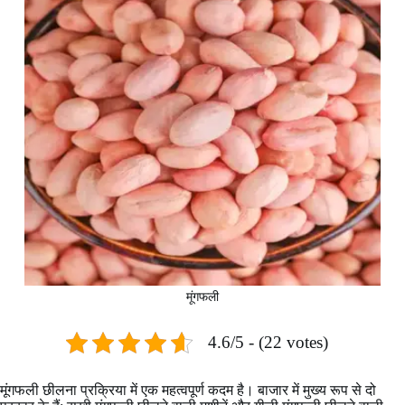
मूंगफली
4.6/5 - (22 votes)
मूंगफली छीलना प्रक्रिया में एक महत्वपूर्ण कदम है। बाजार में मुख्य रूप से दो