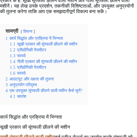
प्रकार के हैं: सूखी मूंगफली छीलने वाली मशीनें और गीली मूंगफली छीलने वाली
मशीनें। यह लेख उनके प्रदर्शन, तकनीकी विशिष्टताओं, और उपयुक्त अनुप्रयोगों
की तुलना करेगा ताकि आप एक समझदारीपूर्ण विकल्प बना सकें।
सामग्री
छिपाना
1
कार्य सिद्धांत और प्रक्रिया में भिन्नता
1.1
सूखी प्रकार की मूंगफली छीलने की मशीन
1.2
प्रौद्योगिकी पैरामीटर
1.3
फायदे
1.4
गीली प्रकार की मूंगफली छीलने की मशीन
1.5
प्रौद्योगिकी पैरामीटर
1.6
फायदे
2
आउटपुट और दक्षता की तुलना
3
अनुप्रयोग परिदृश्य
4
एक उपयुक्त मूंगफली छीलने वाली मशीन कैसे चुनें?
4.1
सारांश
कार्य सिद्धांत और प्रक्रिया में भिन्नता
सूखी प्रकार की मूंगफली छीलने की मशीन