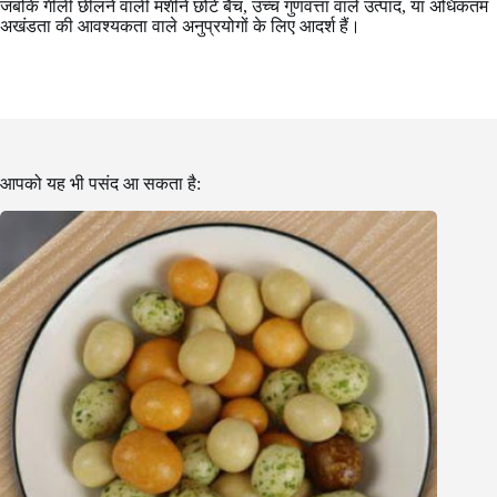
जबकि गीली छीलने वाली मशीनें छोटे बैच, उच्च गुणवत्ता वाले उत्पाद, या अधिकतम
अखंडता की आवश्यकता वाले अनुप्रयोगों के लिए आदर्श हैं।
आपको यह भी पसंद आ सकता है: