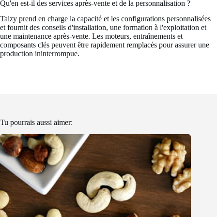
Qu'en est-il des services après-vente et de la personnalisation ?
Taizy prend en charge la capacité et les configurations personnalisées
et fournit des conseils d'installation, une formation à l'exploitation et
une maintenance après-vente. Les moteurs, entraînements et
composants clés peuvent être rapidement remplacés pour assurer une
production ininterrompue.
Tu pourrais aussi aimer: