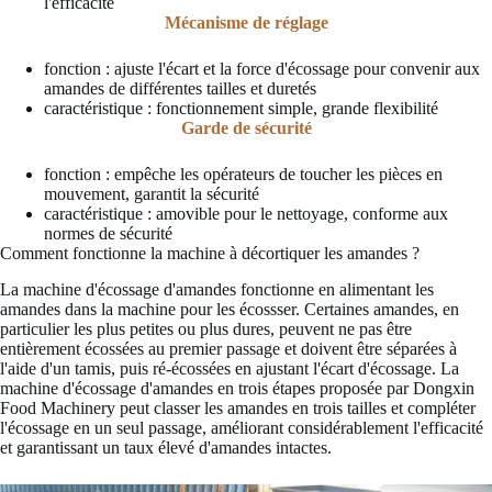
l'efficacité
Mécanisme de réglage
fonction : ajuste l'écart et la force d'écossage pour convenir aux
amandes de différentes tailles et duretés
caractéristique : fonctionnement simple, grande flexibilité
Garde de sécurité
fonction : empêche les opérateurs de toucher les pièces en
mouvement, garantit la sécurité
caractéristique : amovible pour le nettoyage, conforme aux
normes de sécurité
Comment fonctionne la machine à décortiquer les amandes ?
La machine d'écossage d'amandes fonctionne en alimentant les
amandes dans la machine pour les écossser. Certaines amandes, en
particulier les plus petites ou plus dures, peuvent ne pas être
entièrement écossées au premier passage et doivent être séparées à
l'aide d'un tamis, puis ré-écossées en ajustant l'écart d'écossage. La
machine d'écossage d'amandes en trois étapes proposée par Dongxin
Food Machinery peut classer les amandes en trois tailles et compléter
l'écossage en un seul passage, améliorant considérablement l'efficacité
et garantissant un taux élevé d'amandes intactes.