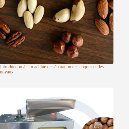
Introduction à la machine de séparation des coques et des
noyaux