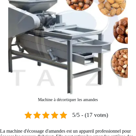
Machine à décortiquer les amandes
5/5 - (17 votes)
La machine d'écossage d'amandes est un appareil professionnel pour