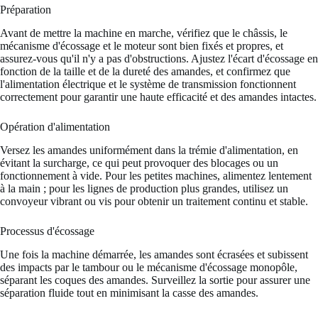
Préparation
Avant de mettre la machine en marche, vérifiez que le châssis, le
mécanisme d'écossage et le moteur sont bien fixés et propres, et
assurez-vous qu'il n'y a pas d'obstructions. Ajustez l'écart d'écossage en
fonction de la taille et de la dureté des amandes, et confirmez que
l'alimentation électrique et le système de transmission fonctionnent
correctement pour garantir une haute efficacité et des amandes intactes.
Opération d'alimentation
Versez les amandes uniformément dans la trémie d'alimentation, en
évitant la surcharge, ce qui peut provoquer des blocages ou un
fonctionnement à vide. Pour les petites machines, alimentez lentement
à la main ; pour les lignes de production plus grandes, utilisez un
convoyeur vibrant ou vis pour obtenir un traitement continu et stable.
Processus d'écossage
Une fois la machine démarrée, les amandes sont écrasées et subissent
des impacts par le tambour ou le mécanisme d'écossage monopôle,
séparant les coques des amandes. Surveillez la sortie pour assurer une
séparation fluide tout en minimisant la casse des amandes.