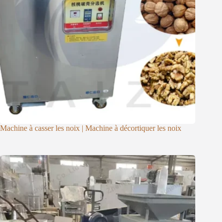
Machine à casser les noix | Machine à décortiquer les noix