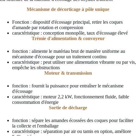
Mécanisme de décorticage à pôle unique
Fonction : dispositif d'écossage principal, retire les coques
d'amande par rotation et compression
caractéristique : conception monopôle, taux d'écossage élevé
Trémie d'alimentation & convoyeur
fonction : alimente le matériau brut de manière uniforme au
mécanisme d'écossage pour un traitement continu
caractéristique : peut utiliser une alimentation vibrante ou par vis,
empêche les obstructions
Moteur & transmission
fonction : fournit la puissance pour entraîner le mécanisme
d'écossage
caractéristique : moteur 2,2 kW, fonctionnement fluide, faible
consommation d'énergie
Sortie de décharge
fonction : sépare les amandes écossées des coques pour faciliter
la collecte et l'emballage
caractéristique : séparation par air ou tamis en option, améliore