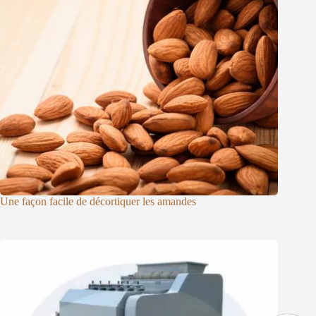
Une façon facile de décortiquer les amandes