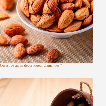
Qu'est-ce qu'un décortiqueur d'amandes ?