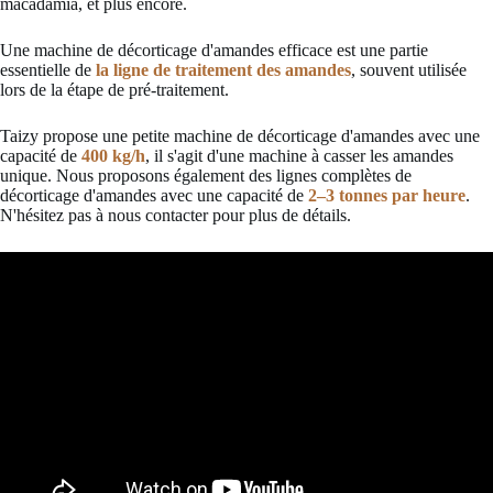
macadamia, et plus encore.
Une machine de décorticage d'amandes efficace est une partie
essentielle de
la ligne de traitement des amandes
, souvent utilisée
lors de la étape de pré-traitement.
Taizy propose une petite machine de décorticage d'amandes avec une
capacité de
400 kg/h
, il s'agit d'une machine à casser les amandes
unique. Nous proposons également des lignes complètes de
décorticage d'amandes avec une capacité de
2–3 tonnes par heure
.
N'hésitez pas à nous contacter pour plus de détails.