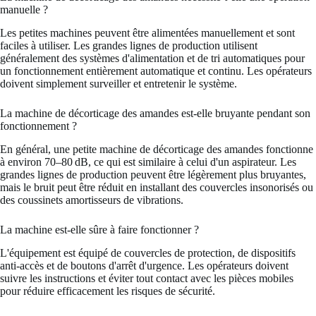
manuelle ?
Les petites machines peuvent être alimentées manuellement et sont
faciles à utiliser. Les grandes lignes de production utilisent
généralement des systèmes d'alimentation et de tri automatiques pour
un fonctionnement entièrement automatique et continu. Les opérateurs
doivent simplement surveiller et entretenir le système.
La machine de décorticage des amandes est-elle bruyante pendant son
fonctionnement ?
En général, une petite machine de décorticage des amandes fonctionne
à environ 70–80 dB, ce qui est similaire à celui d'un aspirateur. Les
grandes lignes de production peuvent être légèrement plus bruyantes,
mais le bruit peut être réduit en installant des couvercles insonorisés ou
des coussinets amortisseurs de vibrations.
La machine est-elle sûre à faire fonctionner ?
L'équipement est équipé de couvercles de protection, de dispositifs
anti-accès et de boutons d'arrêt d'urgence. Les opérateurs doivent
suivre les instructions et éviter tout contact avec les pièces mobiles
pour réduire efficacement les risques de sécurité.