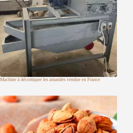
Machine à décortiquer les amandes vendue en France