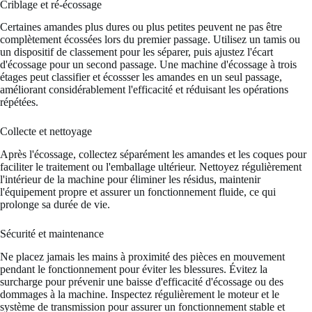
Criblage et ré-écossage
Certaines amandes plus dures ou plus petites peuvent ne pas être
complètement écossées lors du premier passage. Utilisez un tamis ou
un dispositif de classement pour les séparer, puis ajustez l'écart
d'écossage pour un second passage. Une machine d'écossage à trois
étages peut classifier et écossser les amandes en un seul passage,
améliorant considérablement l'efficacité et réduisant les opérations
répétées.
Collecte et nettoyage
Après l'écossage, collectez séparément les amandes et les coques pour
faciliter le traitement ou l'emballage ultérieur. Nettoyez régulièrement
l'intérieur de la machine pour éliminer les résidus, maintenir
l'équipement propre et assurer un fonctionnement fluide, ce qui
prolonge sa durée de vie.
Sécurité et maintenance
Ne placez jamais les mains à proximité des pièces en mouvement
pendant le fonctionnement pour éviter les blessures. Évitez la
surcharge pour prévenir une baisse d'efficacité d'écossage ou des
dommages à la machine. Inspectez régulièrement le moteur et le
système de transmission pour assurer un fonctionnement stable et