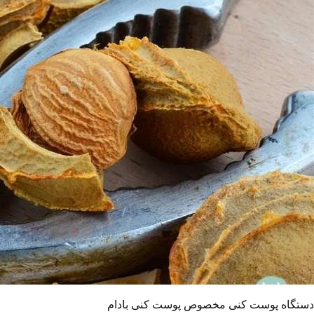
دستگاه پوست کنی مخصوص پوست کنی بادام