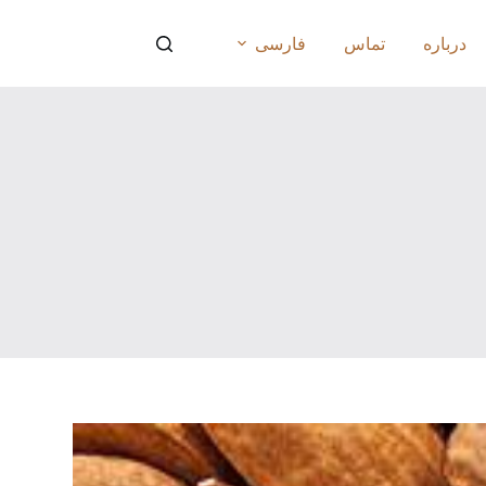
درباره
تماس
فارسی