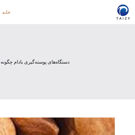
رش
ه
خانه
حتوا
دستگاه‌های پوسته‌گیری بادام چگونه 