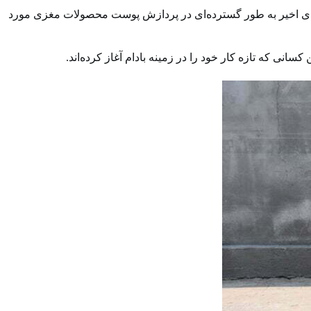
ل‌های اخیر به طور گسترده‌ای در پردازش پوست محصولات مغزی مورد
ی که تازه کار خود را در زمینه بادام آغاز کرده‌اند.