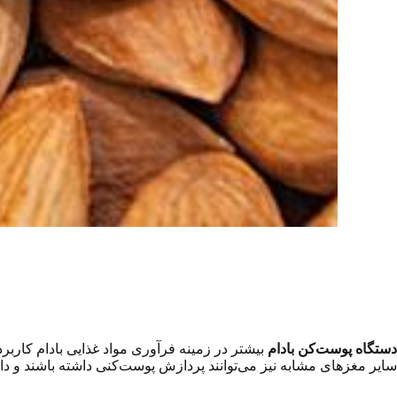
دستگاه پوست‌کن بادام
بیشتر در زمینه فرآوری مواد غذایی بادام کاربر
سایر مغزهای مشابه نیز می‌توانند پردازش پوست‌کنی داشته باشند و دا