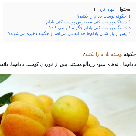
محتوا
پنهان کردن
1
چگونه پوست بادام را بکنیم؟
2
دستگاه پوست کنی مخصوص پوست کنی بادام
3
دستگاه پوست کنی بادام چگونه کار می کند؟
4
پس از باز شدن بادام‌ها چه اتفاقی می‌افتد و چگونه ذخیره می‌شوند؟
چگونه
پوسته بادام را بکنید
?
بادام‌ها دانه‌های میوه زردآلو هستند. پس از خوردن گوشت بادام‌ها، دان