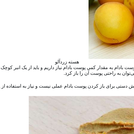
هسته زردآلو
ست بادام به مقدار کمی پوست بادام نیاز داریم و باید از یک انبر ک
ی‌توان به راحتی پوست آن را باز کرد.
روش دستی برای باز کردن پوست بادام عملی نیست و نیاز به استفاده از ی