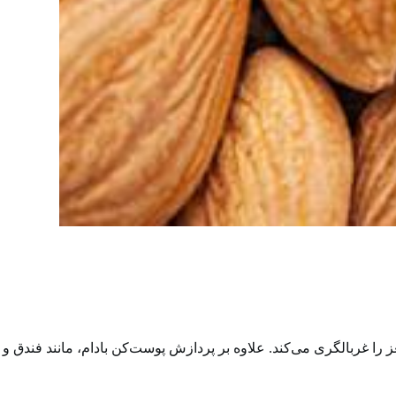
 را غربالگری می‌کند. علاوه بر پردازش پوست‌کن بادام، مانند فندق و