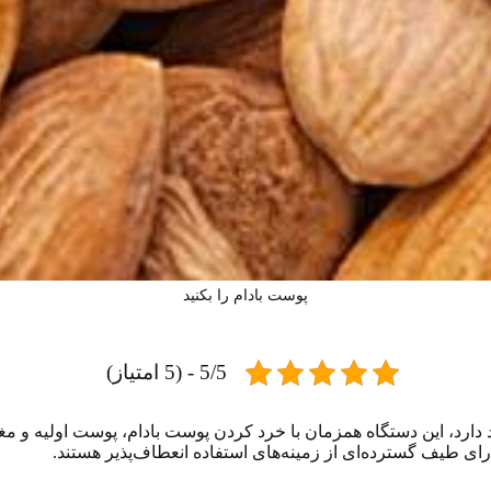
پوست بادام را بکنید
5/5 - (5 امتیاز)
د دارد، این دستگاه همزمان با خرد کردن پوست بادام، پوست اولیه و مغز
رای طیف گسترده‌ای از زمینه‌های استفاده انعطاف‌پذیر هستند.