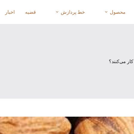
محصول
خط پردازش
قضیه
اخبار
کار می‌کنند؟