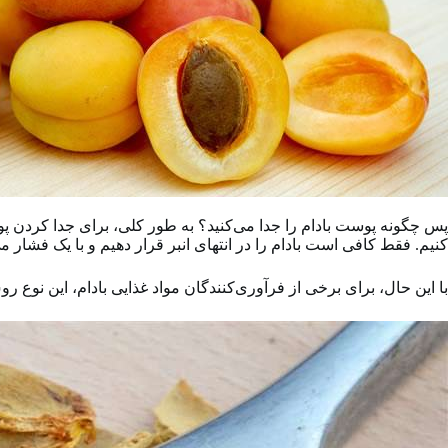
پس چگونه پوست بادام را جدا می‌کنید؟ به طور کلی، برای جدا کردن پو
کنیم. فقط کافی است بادام را در انتهای انبر قرار دهیم و با یک فشار م
با این حال، برای برخی از فرآوری‌کنندگان مواد غذایی بادام، این نوع 