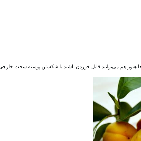
ه‌ها هنوز هم می‌توانند قابل خوردن باشند با شکستن پوسته سخت خارجی د