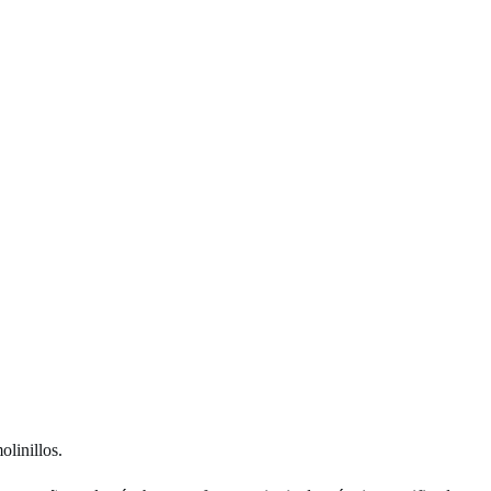
olinillos.