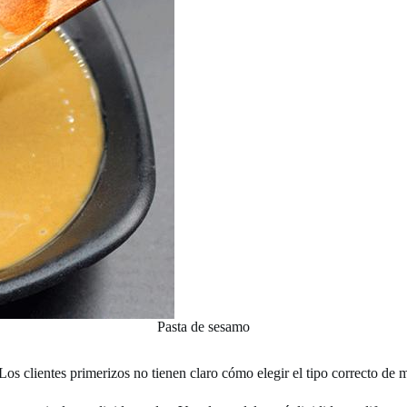
Pasta de sesamo
s clientes primerizos no tienen claro cómo elegir el tipo correcto de m