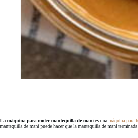
La máquina para moler mantequilla de maní
es una
máquina para h
mantequilla de maní puede hacer que la mantequilla de maní terminada s