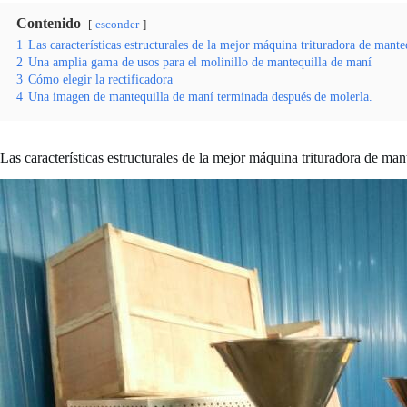
Contenido
esconder
1
Las características estructurales de la mejor máquina trituradora de mante
2
Una amplia gama de usos para el molinillo de mantequilla de maní
3
Cómo elegir la rectificadora
4
Una imagen de mantequilla de maní terminada después de molerla.
Las características estructurales de la mejor máquina trituradora de man