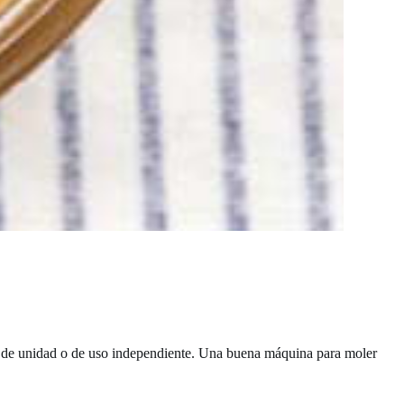
de unidad o de uso independiente. Una buena máquina para moler