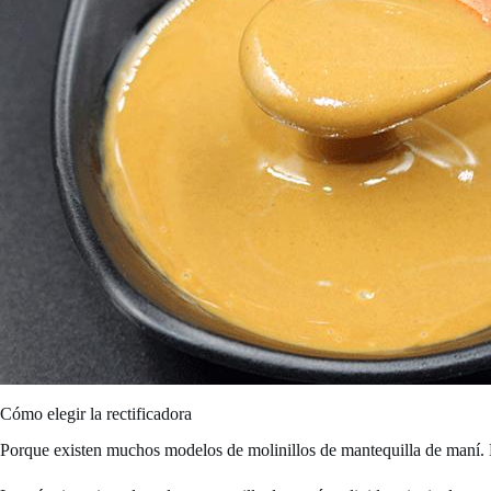
Cómo elegir la rectificadora
Porque existen muchos modelos de molinillos de mantequilla de maní. Lo