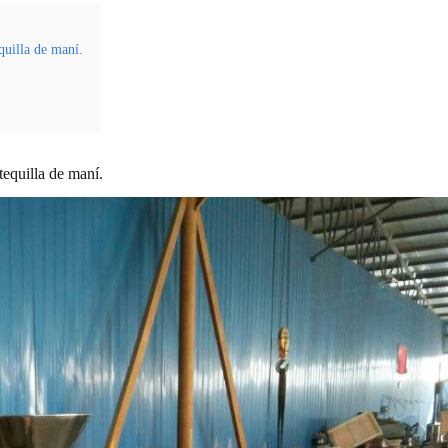
quilla de maní.
tequilla de maní.