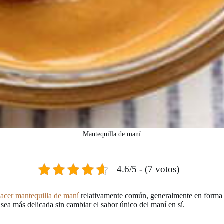
Mantequilla de maní
4.6/5 - (7 votos)
acer mantequilla de maní
relativamente común, generalmente en forma 
ea más delicada sin cambiar el sabor único del maní en sí.