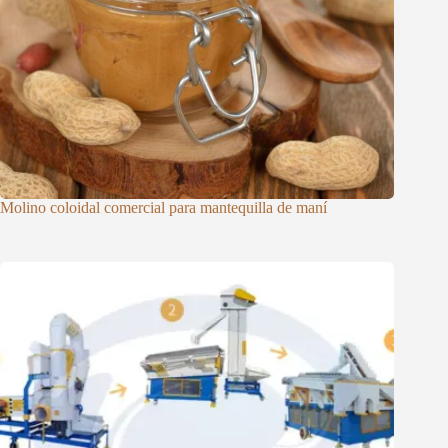
Molino coloidal comercial para mantequilla de maní