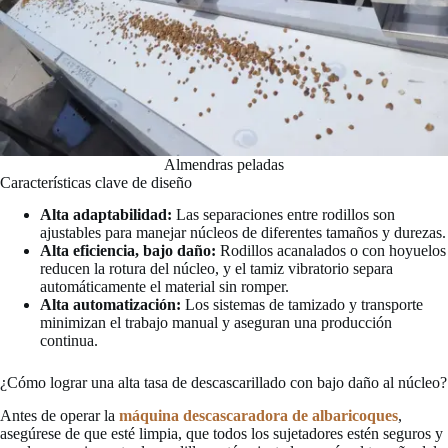
Almendras peladas
Características clave de diseño
Alta adaptabilidad:
Las separaciones entre rodillos son
ajustables para manejar núcleos de diferentes tamaños y durezas.
Alta eficiencia, bajo daño:
Rodillos acanalados o con hoyuelos
reducen la rotura del núcleo, y el tamiz vibratorio separa
automáticamente el material sin romper.
Alta automatización:
Los sistemas de tamizado y transporte
minimizan el trabajo manual y aseguran una producción
continua.
¿Cómo lograr una alta tasa de descascarillado con bajo daño al núcleo?
Antes de operar la
máquina descascaradora de albaricoques
,
asegúrese de que esté limpia, que todos los sujetadores estén seguros y