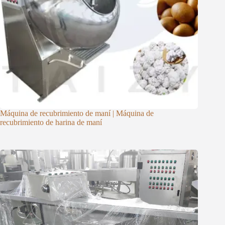
Máquina de recubrimiento de maní | Máquina de
recubrimiento de harina de maní