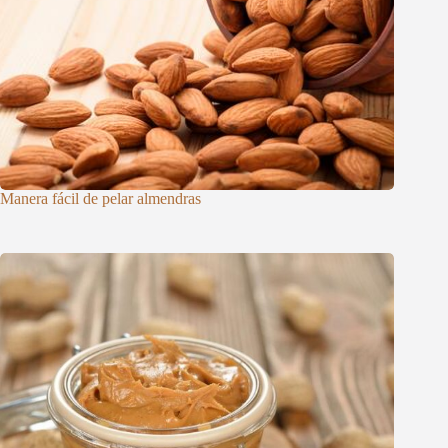
Manera fácil de pelar almendras