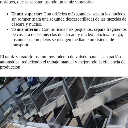
residuos, que se separan usando un tamiz vibratorio:
Tamiz superior:
Con orificios más grandes, separa los núcleos
sin romper (para una segunda descascarillada) de las mezclas de
cáscara y núcleo.
Tamiz inferior:
Con orificios más pequeños, separa fragmentos
de cáscara de las mezclas de cáscara y núcleo intactos. Luego,
los núcleos completos se recogen mediante un sistema de
transporte.
El tamiz vibratorio usa un movimiento de vaivén para la separación
automática, reduciendo el trabajo manual y mejorando la eficiencia de
producción.