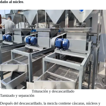
daño al núcleo
.
Trituración y descascarillado
Tamizado y separación
Después del descascarillado, la mezcla contiene cáscaras, núcleos y