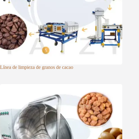
Línea de limpieza de granos de cacao