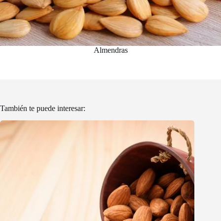
Almendras
También te puede interesar: