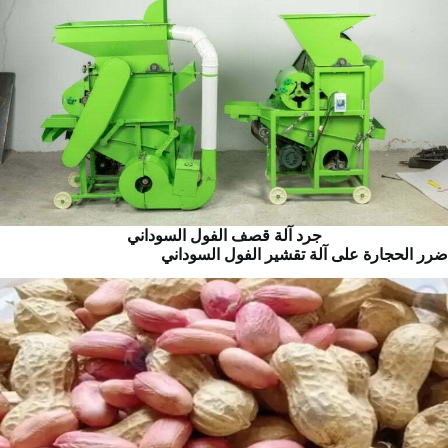
جرد آلة قصف الفول السوداني
ضرر الحجارة على آلة تقشير الفول السوداني