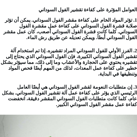
العوامل المؤثرة على كفاءة تقشير الفول السوداني
1. تؤثر المواد الخام على كفاءة مقشر الفول السوداني. يمكن أن تؤثر
صلابة قشرة الفول السوداني على كفاءة عمل مقشرة الفول
السوداني. كلما كانت قشرة الفول السوداني أصعب، كان عمل مقشر
الفول السوداني أبطأ. ويمكن تعديله عن طريق رش الماء.
2. الفرز الأولي للفول السوداني المراد تقشيره. إذا تم استخدام آلة
تقشير الفول السوداني الكبيرة، فإن الفول السوداني الذي يحتاج إلى
تقشيره يحتوي على الحجارة والأعشاب وما إلى ذلك، مما سيؤثر بشكل
خطير على كفاءة عمل المعدات، لذلك من المهم أيضًا فحص المواد
وتنظيفها في البداية.
3. إن متطلبات النعومة لقشر الفول السوداني هي أيضًا العامل
الرئيسي الذي يؤثر على كفاءة عمل آلة تقشير الفول السوداني. بشكل
عام، كلما كانت متطلبات الفول السوداني المقشر دقيقة، انخفضت
كفاءة عمل مقشر الفول السوداني الكبير.