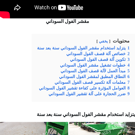
مقشر الفول السوداني
محتويات
يخفي
1
يتزايد استخدام مقشر الفول السوداني سنة بعد سنة
2
خصائص آلة قصف الفول السوداني
3
تكوين آلة قصف الفول السوداني
4
خطوات تشغيل مقشر الفول السوداني
5
مبدأ العمل لآلة قصف الفول السوداني
6
النطاق المطبق لمقشر الفول السوداني
7
معلمات آلة تكسير قصف الفول السوداني
8
العوامل المؤثرة على كفاءة تقشير الفول السوداني
9
ضرر الحجارة على آلة تقشير الفول السوداني
يتزايد استخدام مقشر الفول السوداني سنة بعد سنة