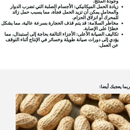
وجودة المنتج.
زيادة الحمل الميكانيكي:
الأجسام الصلبة التي تضرب الدوار
والمحامل يمكن أن تزيد الحمل فجأة، مما يسبب حمل زائد
للمحرك أو انزلاق الحزام.
مخاطر السلامة:
قد يتم قذف الحجارة بسرعة عالية، مما يشكل
خطرًا على الإصابة.
تكاليف الصيانة الأعلى:
الأجزاء التالفة بحاجة إلى استبدال، مما
يؤدي إلى دورات صيانة طويلة وخسائر في الإنتاج أثناء التوقف
عن العمل.
ربما يعجبك أيضا: