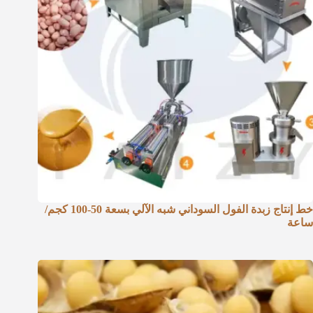
خط إنتاج زبدة الفول السوداني شبه الآلي بسعة 50-100 كجم/
ساعة