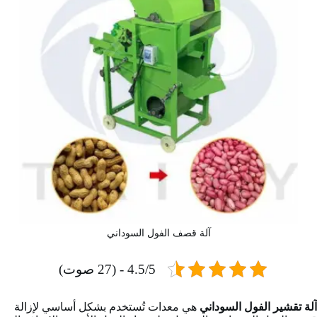
آلة قصف الفول السوداني
4.5/5 - (27 صوت)
آلة تقشير الفول السوداني
هي معدات تُستخدم بشكل أساسي لإزالة