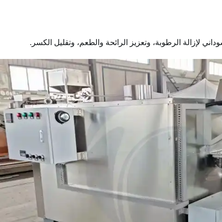
اني لإزالة الرطوبة، وتعزيز الرائحة والطعم، وتقليل الكسر.