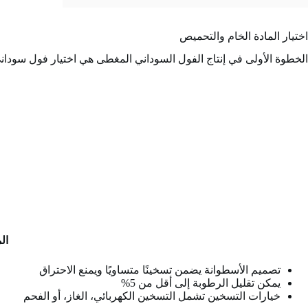
اختيار المادة الخام والتحميص
الخطوة الأولى في إنتاج الفول السوداني المغطى هي اختيار فول سوداني 
ال
تصميم الأسطوانة يضمن تسخينًا متساويًا ويمنع الاحتراق
يمكن تقليل الرطوبة إلى أقل من 5%
خيارات التسخين تشمل التسخين الكهربائي، الغاز، أو الفحم