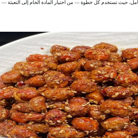
مل، حيث تستخدم كل خطوة — من اختيار المادة الخام إلى التعبئة —