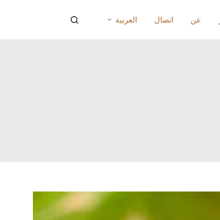
عن
اتصال
العربية