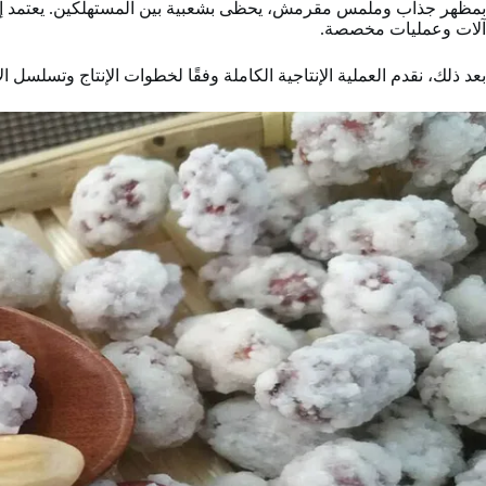
بمظهر جذاب وملمس مقرمش، يحظى بشعبية بين المستهلكين. يعتمد إنتا
آلات وعمليات مخصصة.
بعد ذلك، نقدم العملية الإنتاجية الكاملة وفقًا لخطوات الإنتاج وتسلسل ال