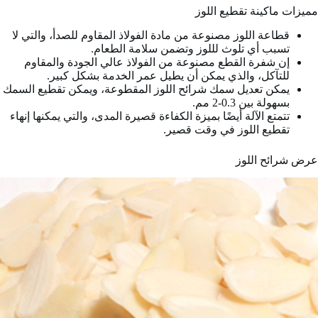
مميزات ماكينة تقطيع اللوز
قطاعة اللوز مصنوعة من مادة الفولاذ المقاوم للصدأ، والتي لا
تسبب أي تلوث لللوز وتضمن سلامة الطعام.
إن شفرة القطع مصنوعة من الفولاذ عالي الجودة والمقاوم
للتآكل، والذي يمكن أن يطيل عمر الخدمة بشكل كبير.
يمكن تعديل سمك شرائح اللوز المقطوعة، ويمكن تقطيع السمك
بسهولة بين 0.3-2 مم.
تتمتع الآلة أيضًا بميزة الكفاءة قصيرة المدى، والتي يمكنها إنهاء
تقطيع اللوز في وقت قصير.
عرض شرائح اللوز