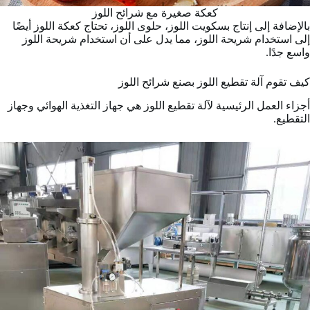
كعكة صغيرة مع شرائح اللوز
بالإضافة إلى إنتاج بسكويت اللوز، حلوى اللوز، تحتاج كعكة اللوز أيضًا
إلى استخدام شريحة اللوز، مما يدل على أن استخدام شريحة اللوز
واسع جدًا.
كيف تقوم آلة تقطيع اللوز بصنع شرائح اللوز
أجزاء العمل الرئيسية لآلة تقطيع اللوز هي جهاز التغذية الهوائي وجهاز
التقطيع.