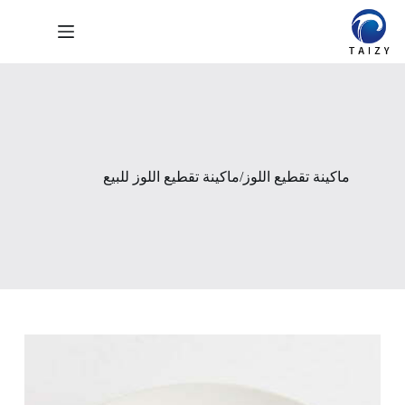
لتجاوز
لى
لمحتوى
ماكينة تقطيع اللوز/ماكينة تقطيع اللوز للبيع