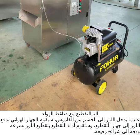
آلة التقطيع مع ضاغط الهواء
عندما يدخل اللوز إلى الجسم من القادوس، سيقوم الجهاز الهوائي بدفع
اللوز إلى جهاز التقطيع، وستقوم أداة التقطيع بتقطيع اللوز بسرعة
ودقة إلى شرائح رفيعة.