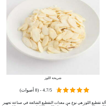
شريحة اللوز
4.7/5 - (8 أصوات)
آلة تقطيع اللوز هي نوع من معدات التقطيع الشائعة في صناعة تجهيز