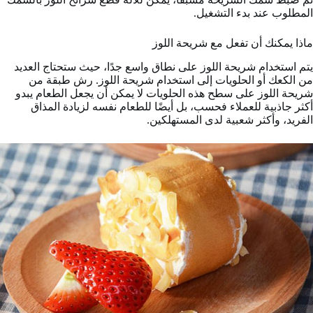
المطلوب عند بدء التشغيل.
ماذا يمكنك أن تفعل مع شريحة اللوز
يتم استخدام شريحة اللوز على نطاق واسع جدًا، حيث ستحتاج العديد
من الكعك أو الحلويات إلى استخدام شريحة اللوز. رش طبقة من
شريحة اللوز على سطح هذه الحلويات لا يمكن أن يجعل الطعام يبدو
أكثر جاذبية للعملاء فحسب، بل أيضًا للطعام نفسه لزيادة المذاق
الفريد، وأكثر شعبية لدى المستهلكين.