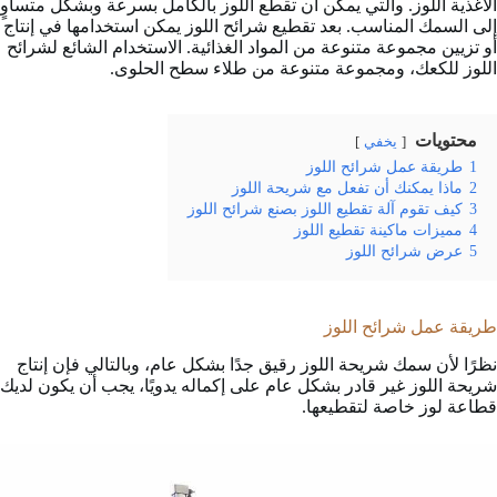
الأغذية اللوز. والتي يمكن أن تقطع اللوز بالكامل بسرعة وبشكل متساوٍ
إلى السمك المناسب. بعد تقطيع شرائح اللوز يمكن استخدامها في إنتاج
أو تزيين مجموعة متنوعة من المواد الغذائية. الاستخدام الشائع لشرائح
اللوز للكعك، ومجموعة متنوعة من طلاء سطح الحلوى.
محتويات
يخفي
1
طريقة عمل شرائح اللوز
2
ماذا يمكنك أن تفعل مع شريحة اللوز
3
كيف تقوم آلة تقطيع اللوز بصنع شرائح اللوز
4
مميزات ماكينة تقطيع اللوز
5
عرض شرائح اللوز
طريقة عمل شرائح اللوز
نظرًا لأن سمك شريحة اللوز رقيق جدًا بشكل عام، وبالتالي فإن إنتاج
شريحة اللوز غير قادر بشكل عام على إكماله يدويًا، يجب أن يكون لديك
قطاعة لوز خاصة لتقطيعها.