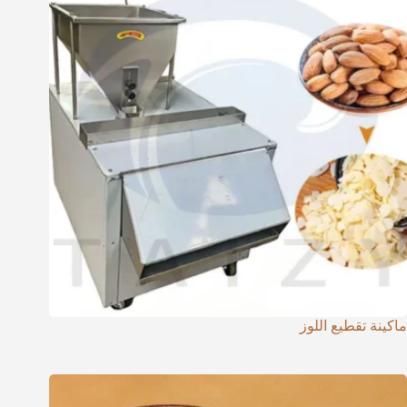
ماكينة تقطيع اللوز